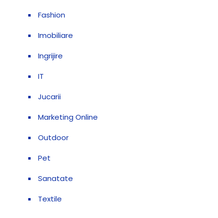
Fashion
Imobiliare
Ingrijire
IT
Jucarii
Marketing Online
Outdoor
Pet
Sanatate
Textile