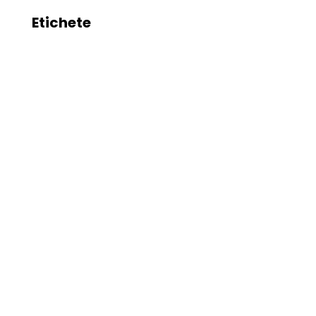
Etichete