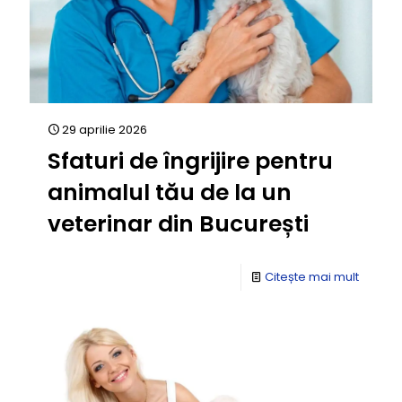
29 aprilie 2026
Sfaturi de îngrijire pentru
animalul tău de la un
veterinar din București
Citește mai mult